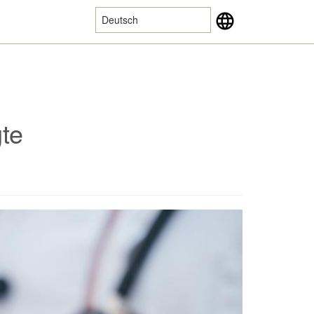
Deutsch
te