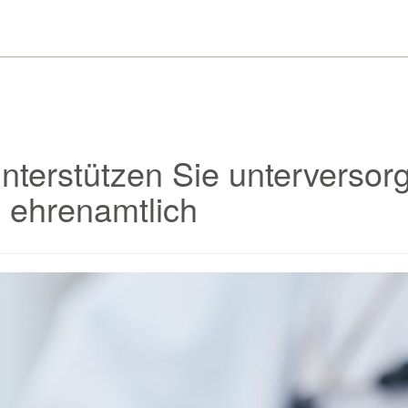
nterstützen Sie unterversorg
 ehrenamtlich