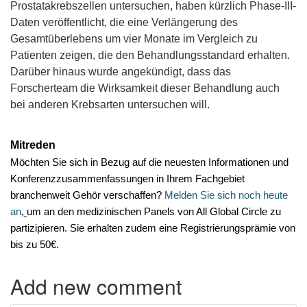
Prostatakrebszellen untersuchen, haben kürzlich Phase-III-
Daten veröffentlicht, die eine Verlängerung des
Gesamtüberlebens um vier Monate im Vergleich zu
Patienten zeigen, die den Behandlungsstandard erhalten.
Darüber hinaus wurde angekündigt, dass das
Forscherteam die Wirksamkeit dieser Behandlung auch
bei anderen Krebsarten untersuchen will.
Mitreden
Möchten Sie sich in Bezug auf die neuesten Informationen und
Konferenzzusammenfassungen in Ihrem Fachgebiet
branchenweit Gehör verschaffen?
Melden Sie sich noch heute
an
,
um an den medizinischen Panels von All Global Circle zu
partizipieren. Sie erhalten zudem eine Registrierungsprämie von
bis zu 50€.
Add new comment