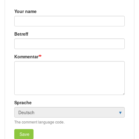
Your name
Betreff
Kommentar
Sprache
The comment language code.
Save