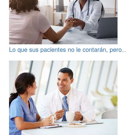
Lo que sus pacientes no le contarán, pero
necesita saber