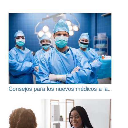
Consejos para los nuevos médicos a la
hora de elegir una especialidad