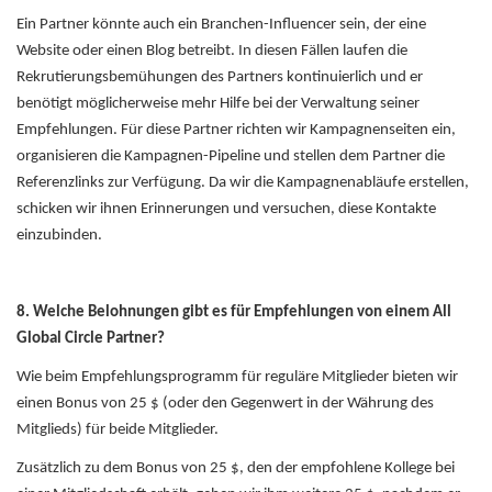
Ein Partner könnte auch ein Branchen-Influencer sein, der eine
Website oder einen Blog betreibt. In diesen Fällen laufen die
Rekrutierungsbemühungen des Partners kontinuierlich und er
benötigt möglicherweise mehr Hilfe bei der Verwaltung seiner
Empfehlungen. Für diese Partner richten wir Kampagnenseiten ein,
organisieren die Kampagnen-Pipeline und stellen dem Partner die
Referenzlinks zur Verfügung. Da wir die Kampagnenabläufe erstellen,
schicken wir ihnen Erinnerungen und versuchen, diese Kontakte
einzubinden.
8. Welche Belohnungen gibt es für Empfehlungen von einem All
Global Circle Partner?
Wie beim Empfehlungsprogramm für reguläre Mitglieder bieten wir
einen Bonus von 25 $ (oder den Gegenwert in der Währung des
Mitglieds) für beide Mitglieder.
Zusätzlich zu dem Bonus von 25 $, den der empfohlene Kollege bei