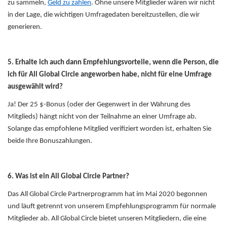
zu sammeln,
Geld zu zahlen
. Ohne unsere Mitglieder wären wir nicht
in der Lage, die wichtigen Umfragedaten bereitzustellen, die wir
generieren.
5. Erhalte ich auch dann Empfehlungsvorteile, wenn die Person, die
ich für All Global Circle angeworben habe, nicht für eine Umfrage
ausgewählt wird?
Ja! Der 25 $-Bonus (oder der Gegenwert in der Währung des
Mitglieds) hängt nicht von der Teilnahme an einer Umfrage ab.
Solange das empfohlene Mitglied verifiziert worden ist, erhalten Sie
beide Ihre Bonuszahlungen.
6. Was ist ein All Global Circle Partner?
Das All Global Circle Partnerprogramm hat im Mai 2020 begonnen
und läuft getrennt von unserem Empfehlungsprogramm für normale
Mitglieder ab. All Global Circle bietet unseren Mitgliedern, die eine