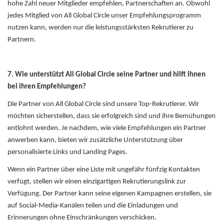
hohe Zahl neuer Mitglieder empfehlen, Partnerschaften an. Obwohl
jedes Mitglied von All Global Circle unser Empfehlungsprogramm
nutzen kann, werden nur die leistungsstärksten Rekrutierer zu
Partnern.
7. Wie unterstützt All Global Circle seine Partner und hilft ihnen
bei ihren Empfehlungen?
Die Partner von All Global Circle sind unsere Top-Rekrutierer. Wir
möchten sicherstellen, dass sie erfolgreich sind und ihre Bemühungen
entlohnt werden. Je nachdem, wie viele Empfehlungen ein Partner
anwerben kann, bieten wir zusätzliche Unterstützung über
personalisierte Links und Landing Pages.
Wenn ein Partner über eine Liste mit ungefähr fünfzig Kontakten
verfügt, stellen wir einen einzigartigen Rekrutierungslink zur
Verfügung. Der Partner kann seine eigenen Kampagnen erstellen, sie
auf Social-Media-Kanälen teilen und die Einladungen und
Erinnerungen ohne Einschränkungen verschicken.