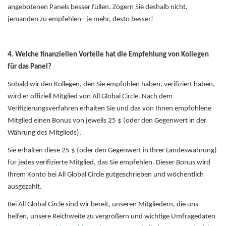
angebotenen Panels besser füllen. Zögern Sie deshalb nicht,
jemanden zu empfehlen– je mehr, desto besser!
4. Welche finanziellen Vorteile hat die Empfehlung von Kollegen
für das Panel?
Sobald wir den Kollegen, den Sie empfohlen haben, verifiziert haben,
wird er offiziell Mitglied von All Global Circle. Nach dem
Verifizierungsverfahren erhalten Sie und das von Ihnen empfohlene
Mitglied einen Bonus von jeweils 25 $ (oder den Gegenwert in der
Währung des Mitglieds).
Sie erhalten diese 25 $ (oder den Gegenwert in Ihrer Landeswährung)
für jedes verifizierte Mitglied, das Sie empfehlen. Dieser Bonus wird
Ihrem Konto bei All Global Circle gutgeschrieben und wöchentlich
ausgezahlt.
Bei All Global Circle sind wir bereit, unseren Mitgliedern, die uns
helfen, unsere Reichweite zu vergrößern und wichtige Umfragedaten