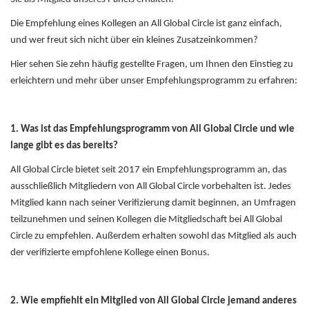
Die Empfehlung eines Kollegen an All Global Circle ist ganz einfach,
und wer freut sich nicht über ein kleines Zusatzeinkommen?
Hier sehen Sie zehn häufig gestellte Fragen, um Ihnen den Einstieg zu
erleichtern und mehr über unser Empfehlungsprogramm zu erfahren:
1. Was ist das Empfehlungsprogramm von All Global Circle und wie
lange gibt es das bereits?
All Global Circle bietet seit 2017 ein Empfehlungsprogramm an, das
ausschließlich Mitgliedern von All Global Circle vorbehalten ist. Jedes
Mitglied kann nach seiner Verifizierung damit beginnen, an Umfragen
teilzunehmen und seinen Kollegen die Mitgliedschaft bei All Global
Circle zu empfehlen. Außerdem erhalten sowohl das Mitglied als auch
der verifizierte empfohlene Kollege einen Bonus.
2. Wie empfiehlt ein Mitglied von All Global Circle jemand anderes