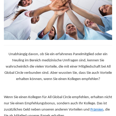
Unabhängig davon, ob Sie ein erfahrenes Panelmitglied oder ein
Neuling im Bereich medizinische Umfragen sind, kennen Sie
wahrscheinlich die vielen Vorteile, die mit einer Mitgliedschaft bei All
Global Circle verbunden sind. Aber wussten Sie, dass Sie auch Vorteile
erhalten können, wenn Sie einen Kollegen empfehlen?
Wenn Sie einen Kollegen für All Global Circle empfehlen, erhalten nicht
nur Sie einen Empfehlungsbonus, sondern auch Ihr Kollege. Das ist
zusätzliches Geld neben unseren anderen Vorteilen und
Prämien
, die
Sie als Mitglied unseres Panels erhalten.