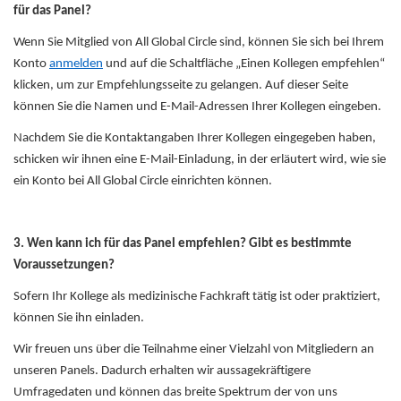
für das Panel?
Wenn Sie Mitglied von All Global Circle sind, können Sie sich bei Ihrem
Konto
anmelden
und auf die Schaltfläche „Einen Kollegen empfehlen“
klicken, um zur Empfehlungsseite zu gelangen. Auf dieser Seite
können Sie die Namen und E-Mail-Adressen Ihrer Kollegen eingeben.
Nachdem Sie die Kontaktangaben Ihrer Kollegen eingegeben haben,
schicken wir ihnen eine E-Mail-Einladung, in der erläutert wird, wie sie
ein Konto bei All Global Circle einrichten können.
3. Wen kann ich für das Panel empfehlen? Gibt es bestimmte
Voraussetzungen?
Sofern Ihr Kollege als medizinische Fachkraft tätig ist oder praktiziert,
können Sie ihn einladen.
Wir freuen uns über die Teilnahme einer Vielzahl von Mitgliedern an
unseren Panels. Dadurch erhalten wir aussagekräftigere
Umfragedaten und können das breite Spektrum der von uns