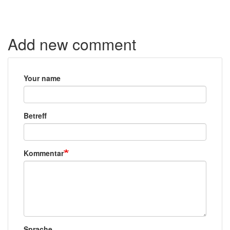
Add new comment
Your name
Betreff
Kommentar
Sprache