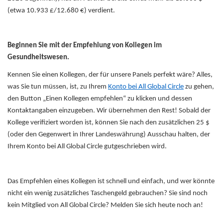
(etwa 10.933 £/12.680 €) verdient.
Beginnen Sie mit der Empfehlung von Kollegen im
Gesundheitswesen.
Kennen Sie einen Kollegen, der für unsere Panels perfekt wäre? Alles,
was Sie tun müssen, ist, zu Ihrem
Konto bei All Global Circle
zu gehen,
den Button „Einen Kollegen empfehlen“ zu klicken und dessen
Kontaktangaben einzugeben. Wir übernehmen den Rest! Sobald der
Kollege verifiziert worden ist, können Sie nach den zusätzlichen 25 $
(oder den Gegenwert in Ihrer Landeswährung) Ausschau halten, der
Ihrem Konto bei All Global Circle gutgeschrieben wird.
Das Empfehlen eines Kollegen ist schnell und einfach, und wer könnte
nicht ein wenig zusätzliches Taschengeld gebrauchen?
Sie sind noch
kein Mitglied von All Global Circle? Melden Sie sich heute noch an!