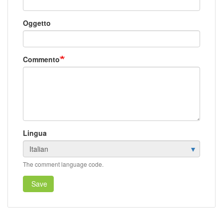
Oggetto
Commento
Lingua
The comment language code.
Save