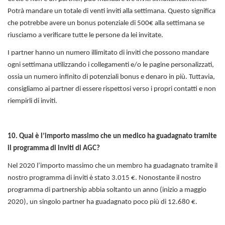
Potrà mandare un totale di venti inviti alla settimana. Questo significa
che potrebbe avere un bonus potenziale di 500€ alla settimana se
riusciamo a verificare tutte le persone da lei invitate.
I partner hanno un numero illimitato di inviti che possono mandare
ogni settimana utilizzando i collegamenti e/o le pagine personalizzati,
ossia un numero infinito di potenziali bonus e denaro in più. Tuttavia,
consigliamo ai partner di essere rispettosi verso i propri contatti e non
riempirli di inviti.
10. Qual è l’importo massimo che un medico ha guadagnato tramite
il programma di inviti di AGC?
Nel 2020 l’importo massimo che un membro ha guadagnato tramite il
nostro programma di inviti è stato 3.015 €. Nonostante il nostro
programma di partnership abbia soltanto un anno (inizio a maggio
2020), un singolo partner ha guadagnato poco più di 12.680 €.