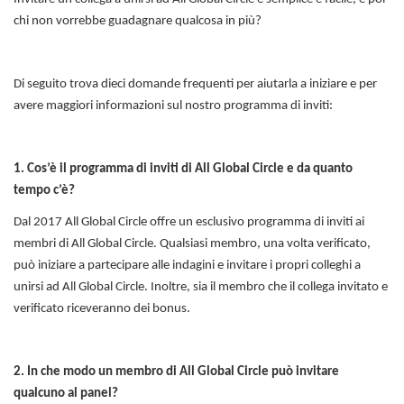
chi non vorrebbe guadagnare qualcosa in più?
Di seguito trova dieci domande frequenti per aiutarla a iniziare e per
avere maggiori informazioni sul nostro programma di inviti:
1. Cos’è il programma di inviti di All Global Circle e da quanto
tempo c’è?
Dal 2017 All Global Circle offre un esclusivo programma di inviti ai
membri di All Global Circle. Qualsiasi membro, una volta verificato,
può iniziare a partecipare alle indagini e invitare i propri colleghi a
unirsi ad All Global Circle. Inoltre, sia il membro che il collega invitato e
verificato riceveranno dei bonus.
2. In che modo un membro di All Global Circle può invitare
qualcuno al panel?