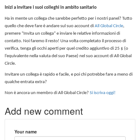
Inizi a invitare i suoi colleghi in ambito sanitario
Ha in mente un collega che sarebbe perfetto per i nostri panel? Tutto
quello che deve fare è andare sul suo account di
All Global Circle
,
premere “Invita un collega” e inviare le relative informazioni di
contatto. Noi faremo il resto! Una volta completato il processo di
verifica, tenga gli occhi aperti per quel credito aggiuntivo di 25 $ (o
l’equivalente nella valuta del suo Paese) nel suo account di All Global
Circle.
Invitare un collega è rapido e facile, e poi chi potrebbe fare a meno di
qualche entrata extra?
Non è ancora un membro di All Global Circle?
Si iscriva oggi!
Add new comment
Your name