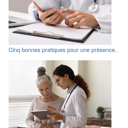
Cinq bonnes pratiques pour une présence
Internet en pleine santé