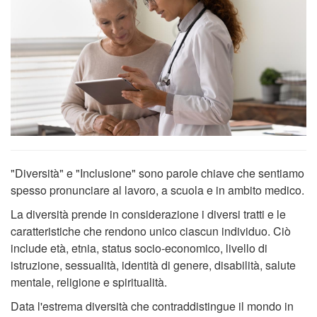
"Diversità" e "Inclusione" sono parole chiave che sentiamo
spesso pronunciare al lavoro, a scuola e in ambito medico.
La diversità prende in considerazione i diversi tratti e le
caratteristiche che rendono unico ciascun individuo. Ciò
include età, etnia, status socio-economico, livello di
istruzione, sessualità, identità di genere, disabilità, salute
mentale, religione e spiritualità.
Data l'estrema diversità che contraddistingue il mondo in