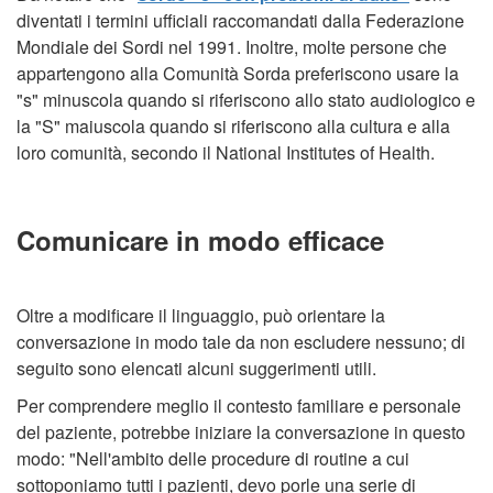
diventati i termini ufficiali raccomandati dalla Federazione
Mondiale dei Sordi nel 1991. Inoltre, molte persone che
appartengono alla Comunità Sorda preferiscono usare la
"s" minuscola quando si riferiscono allo stato audiologico e
la "S" maiuscola quando si riferiscono alla cultura e alla
loro comunità, secondo il National Institutes of Health.
Comunicare in modo efficace
Oltre a modificare il linguaggio, può orientare la
conversazione in modo tale da non escludere nessuno; di
seguito sono elencati alcuni suggerimenti utili.
Per comprendere meglio il contesto familiare e personale
del paziente, potrebbe iniziare la conversazione in questo
modo: "Nell'ambito delle procedure di routine a cui
sottoponiamo tutti i pazienti, devo porle una serie di