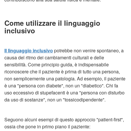
Come utilizzare il linguaggio
inclusivo
Il linguaggio inclusivo
potrebbe non venire spontaneo, a
causa del ritmo dei cambiamenti culturali e delle
sensibilità. Come principio guida, è indispensabile
riconoscere che il paziente è prima di tutto una persona,
non semplicemente una patologia. Ad esempio, il paziente
è una "persona con diabete", non un "diabetico". Chi fa
uso eccessivo di stupefacenti è una "persona con disturbo
da uso di sostanze", non un "tossicodipendente".
Seguono alcuni esempi di questo approccio "patient-first",
ossia che pone in primo piano il paziente: