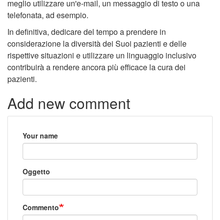
meglio utilizzare un'e-mail, un messaggio di testo o una
telefonata, ad esempio.
In definitiva, dedicare del tempo a prendere in
considerazione la diversità dei Suoi pazienti e delle
rispettive situazioni e utilizzare un linguaggio inclusivo
contribuirà a rendere ancora più efficace la cura dei
pazienti.
Add new comment
Your name
Oggetto
Commento