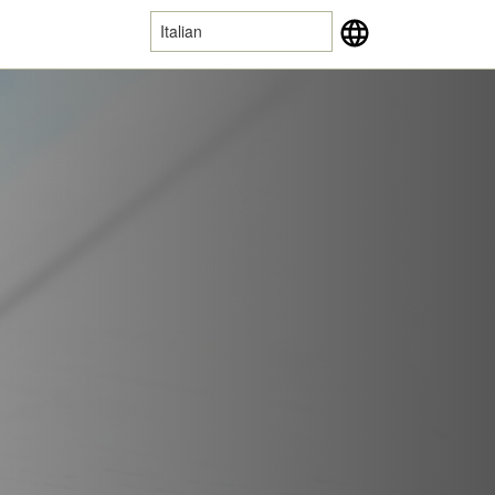
Italian