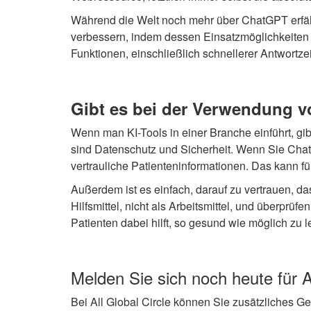
Während die Welt noch mehr über ChatGPT erfähr
verbessern, indem dessen Einsatzmöglichkeiten 
Funktionen, einschließlich schnellerer Antwortze
Gibt es bei der Verwendung 
Wenn man KI-Tools in einer Branche einführt, gi
sind Datenschutz und Sicherheit. Wenn Sie Chat
vertrauliche Patienteninformationen. Das kann 
Außerdem ist es einfach, darauf zu vertrauen, d
Hilfsmittel, nicht als Arbeitsmittel, und überprüfen
Patienten dabei hilft, so gesund wie möglich zu l
Melden Sie sich noch heute für Al
Bei All Global Circle können Sie zusätzliches G