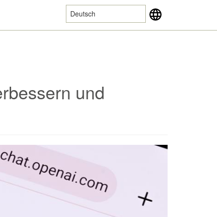
Deutsch
erbessern und