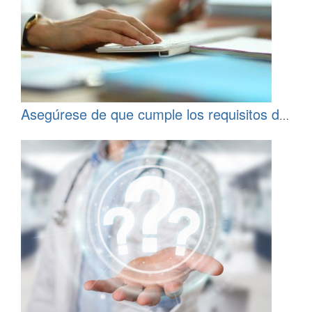
Asegúrese de que cumple los requisitos de
los paneles de encuestas médicas