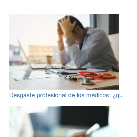
Desgaste profesional de los médicos: ¿qué
puede hacer para reducir la carga?