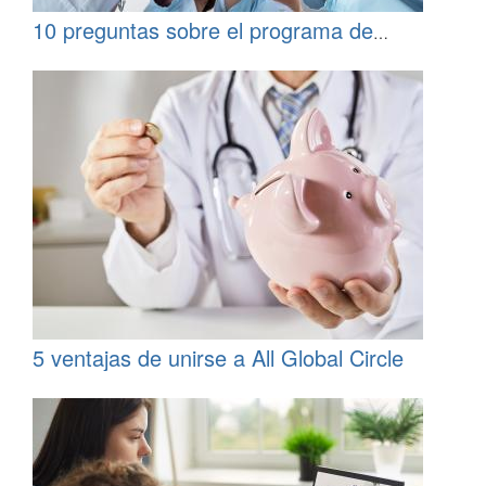
10 preguntas sobre el programa de
recomendación de All Global Circle
5 ventajas de unirse a All Global Circle