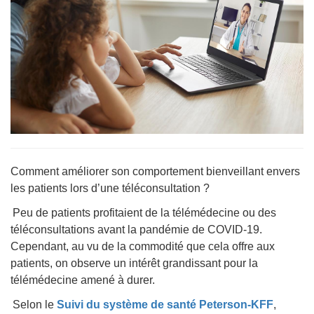
Comment améliorer son comportement bienveillant envers
les patients lors d’une téléconsultation ?
Peu de patients profitaient de la télémédecine ou des
téléconsultations avant la pandémie de COVID-19.
Cependant, au vu de la commodité que cela offre aux
patients, on observe un intérêt grandissant pour la
télémédecine amené à durer.
Selon le
Suivi du système de santé Peterson-KFF
,