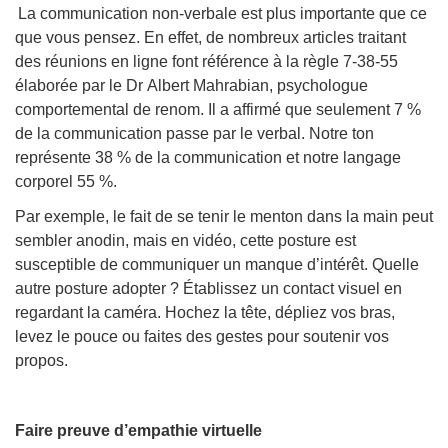
La communication non-verbale est plus importante que ce
que vous pensez. En effet, de nombreux articles traitant
des réunions en ligne font référence à la règle 7-38-55
élaborée par le Dr Albert Mahrabian, psychologue
comportemental de renom. Il a affirmé que seulement 7 %
de la communication passe par le verbal. Notre ton
représente 38 % de la communication et notre langage
corporel 55 %.
Par exemple, le fait de se tenir le menton dans la main peut
sembler anodin, mais en vidéo, cette posture est
susceptible de communiquer un manque d’intérêt. Quelle
autre posture adopter ? Établissez un contact visuel en
regardant la caméra. Hochez la tête, dépliez vos bras,
levez le pouce ou faites des gestes pour soutenir vos
propos.
Faire preuve d’empathie virtuelle