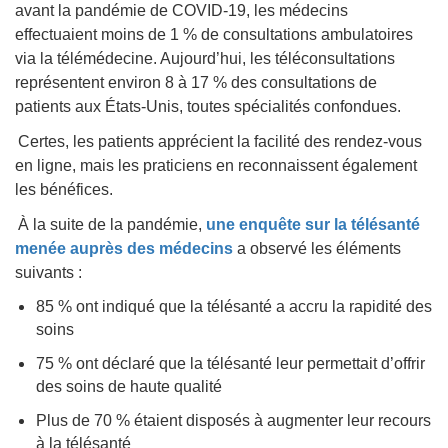
avant la pandémie de COVID-19, les médecins
effectuaient moins de 1 % de consultations ambulatoires
via la télémédecine. Aujourd’hui, les téléconsultations
représentent environ 8 à 17 % des consultations de
patients aux États-Unis, toutes spécialités confondues.
Certes, les patients apprécient la facilité des rendez-vous
en ligne, mais les praticiens en reconnaissent également
les bénéfices.
À la suite de la pandémie,
une enquête sur la télésanté
menée auprès des médecins
a observé les éléments
suivants :
85 % ont indiqué que la télésanté a accru la rapidité des
soins
75 % ont déclaré que la télésanté leur permettait d’offrir
des soins de haute qualité
Plus de 70 % étaient disposés à augmenter leur recours
à la télésanté