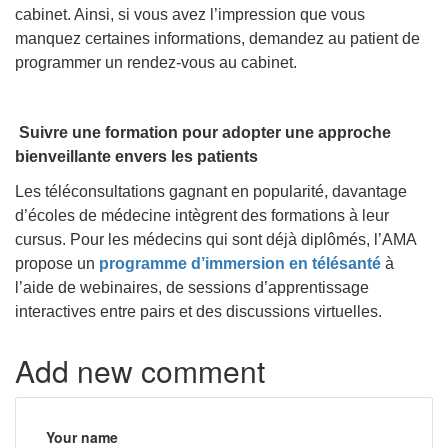
cabinet. Ainsi, si vous avez l’impression que vous
manquez certaines informations, demandez au patient de
programmer un rendez-vous au cabinet.
Suivre une formation pour adopter une approche
bienveillante envers les patients
Les téléconsultations gagnant en popularité, davantage
d’écoles de médecine intègrent des formations à leur
cursus. Pour les médecins qui sont déjà diplômés, l’AMA
propose un
programme d’immersion en télésanté
à
l’aide de webinaires, de sessions d’apprentissage
interactives entre pairs et des discussions virtuelles.
Add new comment
Your name