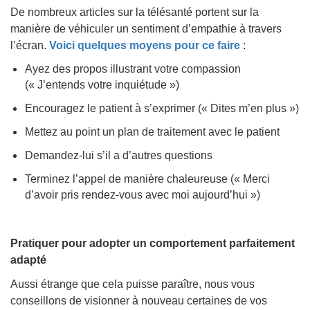
De nombreux articles sur la télésanté portent sur la
manière de véhiculer un sentiment d’empathie à travers
l’écran.
Voici quelques moyens pour ce faire
:
Ayez des propos illustrant votre compassion
(« J’entends votre inquiétude »)
Encouragez le patient à s’exprimer (« Dites m’en plus »)
Mettez au point un plan de traitement avec le patient
Demandez-lui s’il a d’autres questions
Terminez l’appel de manière chaleureuse (« Merci
d’avoir pris rendez-vous avec moi aujourd’hui »)
Pratiquer pour adopter un comportement parfaitement
adapté
Aussi étrange que cela puisse paraître, nous vous
conseillons de visionner à nouveau certaines de vos