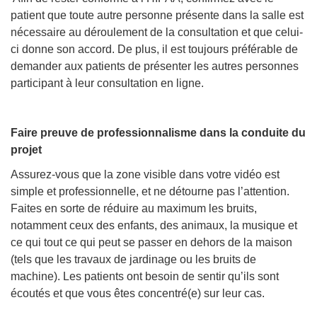
patient que toute autre personne présente dans la salle est
nécessaire au déroulement de la consultation et que celui-
ci donne son accord. De plus, il est toujours préférable de
demander aux patients de présenter les autres personnes
participant à leur consultation en ligne.
Faire preuve de professionnalisme dans la conduite du
projet
Assurez-vous que la zone visible dans votre vidéo est
simple et professionnelle, et ne détourne pas l’attention.
Faites en sorte de réduire au maximum les bruits,
notamment ceux des enfants, des animaux, la musique et
ce qui tout ce qui peut se passer en dehors de la maison
(tels que les travaux de jardinage ou les bruits de
machine). Les patients ont besoin de sentir qu’ils sont
écoutés et que vous êtes concentré(e) sur leur cas.