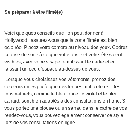
Se préparer à être filmé(e)
Voici quelques conseils que l’on peut donner à
Hollywood : assurez-vous que la zone filmée est bien
éclairée. Placez votre caméra au niveau des yeux. Cadrez
la prise de sorte à ce que votre buste et votre tête soient
visibles, avec votre visage remplissant le cadre et en
laissant un peu d’espace au-dessus de vous.
Lorsque vous choisissez vos vêtements, prenez des
couleurs unies plutôt que des tenues multicolores. Des
tons naturels, comme le bleu foncé, le violet et le bleu
canard, sont bien adaptés à des consultations en ligne. Si
vous portez une blouse ou un sarrau dans le cadre de vos
rendez-vous, vous pouvez également conserver ce style
lors de vos consultations en ligne.