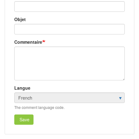
Objet
Commentaire
Langue
The comment language code.
Save