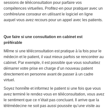
sessions de téléconsultation pour parfaire vos
compétences virtuelles. Profitez-en pour pratiquer avec un
confrère/une consœur en utilisant le logiciel en ligne
auquel vous avez recours pour un appel avec les patients.
Que faire si une consultation en cabinet est
préférable
Même si une téléconsultation est pratique à la fois pour le
médecin et le patient, il vaut mieux parfois se rencontrer au
cabinet. Par exemple, il est possible que vous souhaitiez
démarrer votre prise en charge d’un nouveau patient
directement en personne avant de passer à un cadre
virtuel.
Soyez honnête et informez le patient si une fois que vous
avez terminé le rendez-vous en téléconsultation, vous avez
le sentiment que ce n’était pas concluant. Il arrive que la
télémédecine ne soit pas aussi poussée qu’une visite au