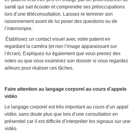
santé qui sait écouter et comprendre ses préoccupations
lors d’une téléconsultation. Laissez-le terminer son
raisonnement avant de lui poser des questions ou de
l’interrompre.
Établissez un contact visuel avec votre patient en
regardant la caméra (et non l’image apparaissant sur
l’écran). Expliquez-lui également que vous prenez des
notes ou que vous examinez son dossier si vous regardez
ailleurs pour réaliser ces tâches.
Faire attention au langage corporel au cours d’appels
vidéo
Le langage corporel est très important au cours d’un appel
vidéo, sans doute plus que lors d’une consultation en
présentiel car il est difficile d’interpréter les signaux sur une
vidéo.