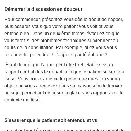
Démarrer la discussion en douceur
Pour commencer, présentez-vous dès le début de l’appel,
puis assurez-vous que votre patient vous voit et vous
entend bien. Dans un deuxième temps, évoquez ce que
vous ferez si des problèmes techniques surviennent au
cours de la consultation. Par exemple, allez-vous vous
reconnecter par vidéo ? L’appeler par téléphone ?
Étant donné que l’appel peut être bref, établissez un
rapport cordial dès le départ, afin que le patient se sente à
l’aise. Vous pouvez même lui poser une question sur un
objet que vous apercevez dans sa maison afin de trouver
un sujet permettant de briser la glace sans rapport avec le
contexte médical.
S’assurer que le patient soit entendu et vu
Le patient veut être pris en charge par un professionnel de