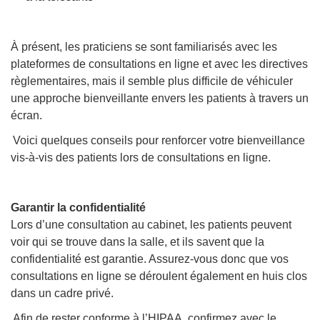
À présent, les praticiens se sont familiarisés avec les
plateformes de consultations en ligne et avec les directives
règlementaires, mais il semble plus difficile de véhiculer
une approche bienveillante envers les patients à travers un
écran.
Voici quelques conseils pour renforcer votre bienveillance
vis-à-vis des patients lors de consultations en ligne.
Garantir la confidentialité
Lors d’une consultation au cabinet, les patients peuvent
voir qui se trouve dans la salle, et ils savent que la
confidentialité est garantie. Assurez-vous donc que vos
consultations en ligne se déroulent également en huis clos
dans un cadre privé.
Afin de rester conforme à l’HIPAA, confirmez avec le