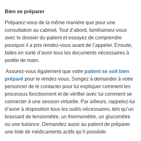
Bien se préparer
Préparez-vous de la même manière que pour une
consultation au cabinet. Tout d’abord, familiarisez-vous
avec le dossier du patient et essayez de comprendre
pourquoi il a pris rendez-vous avant de l’appeler. Ensuite,
faites en sorte d’avoir tous les documents nécessaires à
portée de main.
Assurez-vous également que votre
patient se soit bien
préparé
pour le rendez-vous. Songez à demander à votre
personnel de le contacter pour lui expliquer comment les
processus fonctionnent et de vérifier avec lui comment se
connecter à une session virtuelle. Par ailleurs, rappelez-lui
d’avoir à disposition tous les outils nécessaires, tels qu’un
brassard de tensiomètre, un thermomètre, un glucomètre
ou une balance. Demandez aussi au patient de préparer
une liste de médicaments actifs qu’il possède.