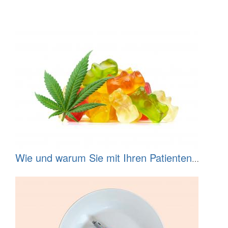
Wie und warum Sie mit Ihren Patienten
über Cannabis-Esswaren sprechen sollten