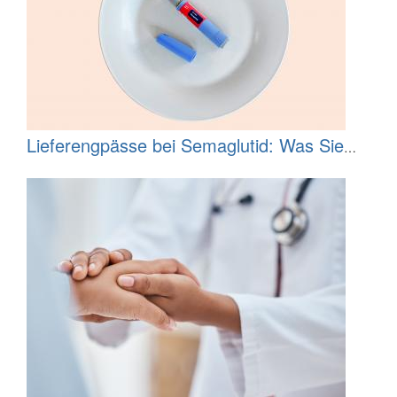
Lieferengpässe bei Semaglutid: Was Sie
wissen sollten